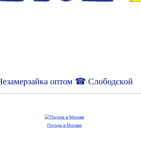
Незамерзайка оптом ☎ Слободской
Погода в Москве