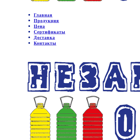
Главная
Продукция
Цена
Сертификаты
Доставка
Контакты