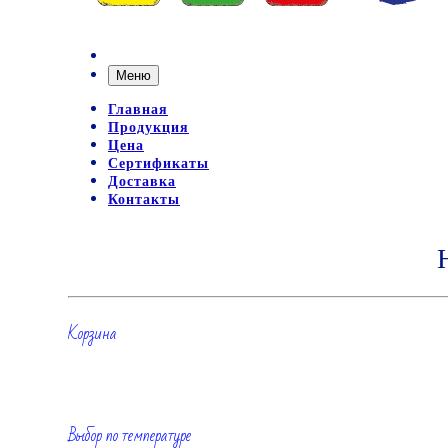
Меню
Главная
Продукция
Цена
Сертификаты
Доставка
Контакты
Корзина
Выбор по температуре