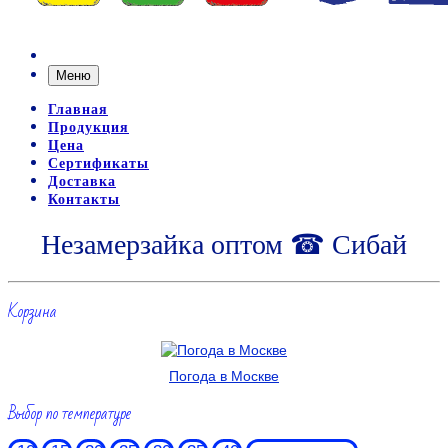
Меню
Главная
Продукция
Цена
Сертификаты
Доставка
Контакты
Незамерзайка оптом ☎ Сибай
Корзина
Погода в Москве
Выбор по температуре