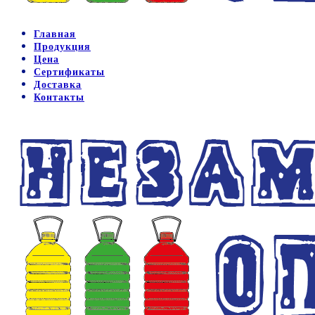
Главная
Продукция
Цена
Сертификаты
Доставка
Контакты