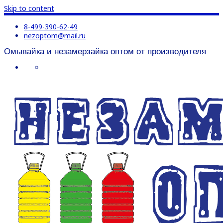
Skip to content
8-499-390-62-49
nezoptom@mail.ru
Омывайка и незамерзайка оптом от производителя