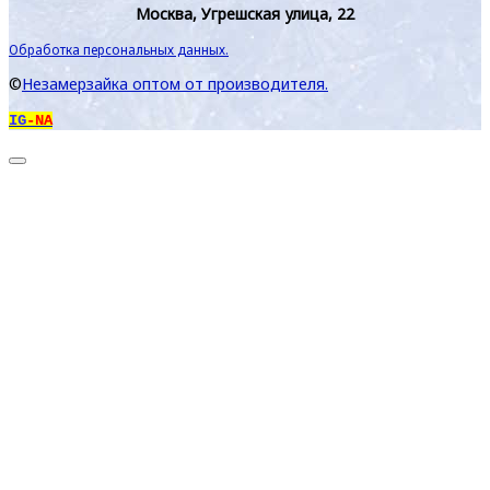
Москва, Угрешская улица, 22
Обработка персональных данных.
©
Незамерзайка оптом от производителя.
IG
-NA