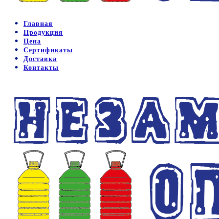
Главная
Продукция
Цена
Сертификаты
Доставка
Контакты