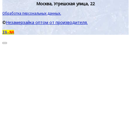
Москва, Угрешская улица, 22
Обработка персональных данных.
©
Незамерзайка оптом от производителя.
IG
-NA