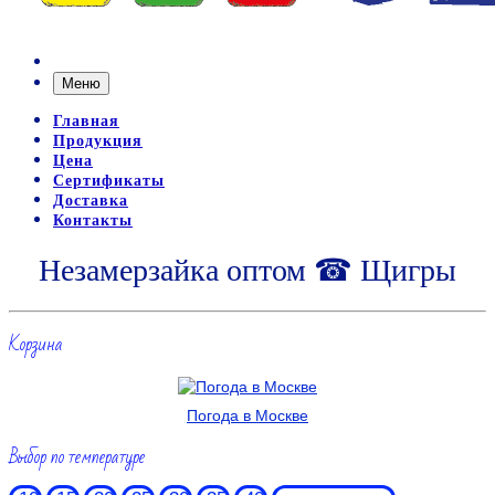
Меню
Главная
Продукция
Цена
Сертификаты
Доставка
Контакты
Незамерзайка оптом ☎ Щигры
Корзина
Погода в Москве
Выбор по температуре