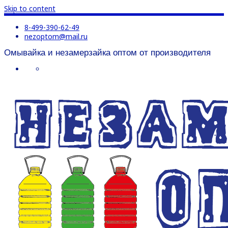
Skip to content
8-499-390-62-49
nezoptom@mail.ru
Омывайка и незамерзайка оптом от производителя