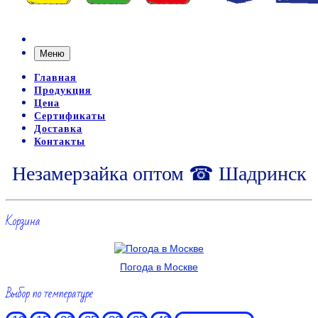
Меню
Главная
Продукция
Цена
Сертификаты
Доставка
Контакты
Незамерзайка оптом ☎ Шадринск
Корзина
Погода в Москве
Выбор по температуре