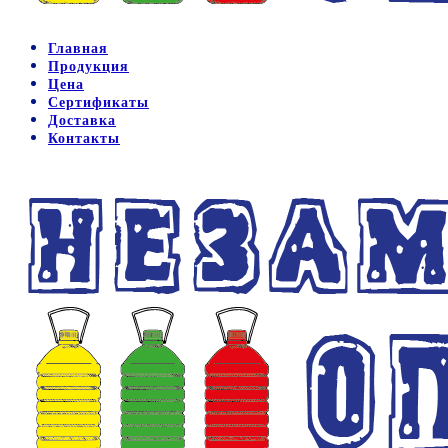
Главная
Продукция
Цена
Сертификаты
Доставка
Контакты