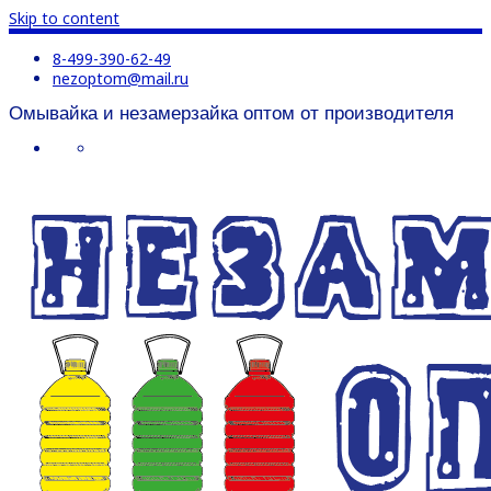
Skip to content
8-499-390-62-49
nezoptom@mail.ru
Омывайка и незамерзайка оптом от производителя