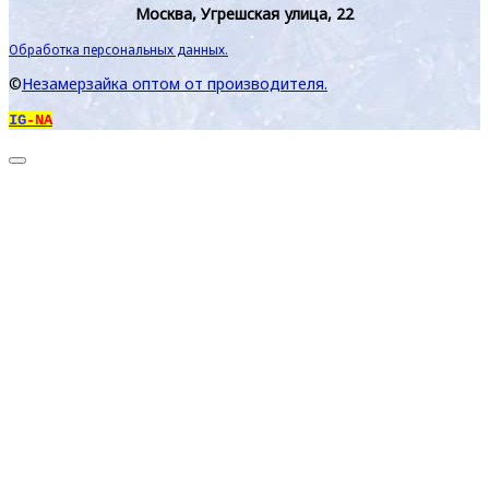
Москва, Угрешская улица, 22
Обработка персональных данных.
©
Незамерзайка оптом от производителя.
IG
-NA