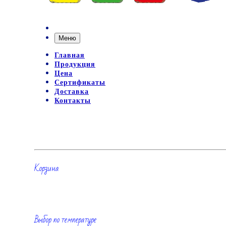
Меню
Главная
Продукция
Цена
Сертификаты
Доставка
Контакты
Корзина
Выбор по температуре