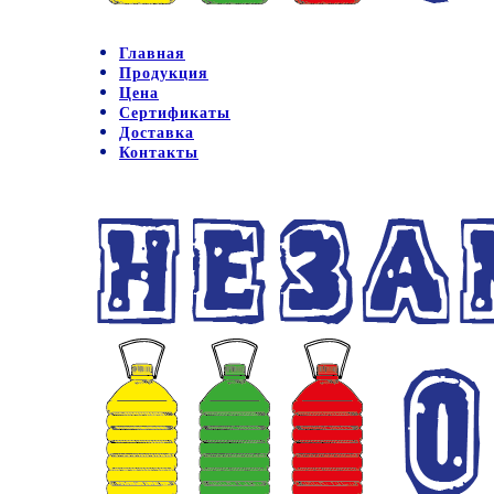
Главная
Продукция
Цена
Сертификаты
Доставка
Контакты