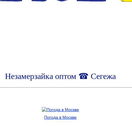
Незамерзайка оптом ☎ Сегежа
Погода в Москве