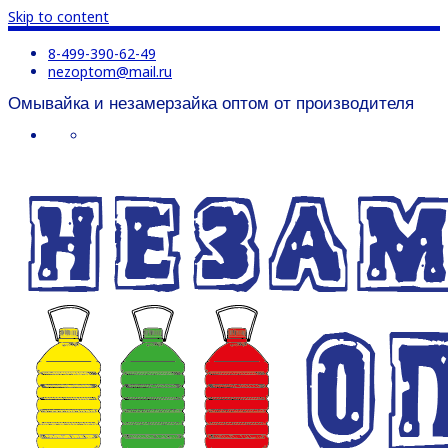
Skip to content
8-499-390-62-49
nezoptom@mail.ru
Омывайка и незамерзайка оптом от производителя