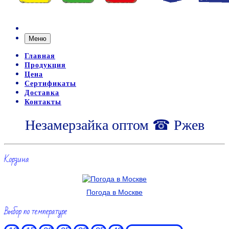
Меню
Главная
Продукция
Цена
Сертификаты
Доставка
Контакты
Незамерзайка оптом ☎ Ржев
Корзина
Погода в Москве
Выбор по температуре