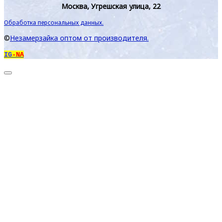
Москва, Угрешская улица, 22
Обработка персональных данных.
©
Незамерзайка оптом от производителя.
IG
-NA