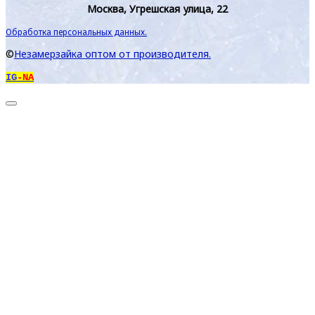
Москва, Угрешская улица, 22
Обработка персональных данных.
©
Незамерзайка оптом от производителя.
IG
-NA