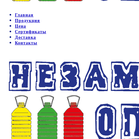
Главная
Продукция
Цена
Сертификаты
Доставка
Контакты