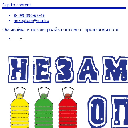
Skip to content
8-499-390-62-49
nezoptom@mail.ru
Омывайка и незамерзайка оптом от производителя