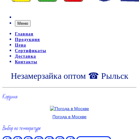
Меню
Главная
Продукция
Цена
Сертификаты
Доставка
Контакты
Незамерзайка оптом ☎ Рыльск
Корзина
Погода в Москве
Выбор по температуре