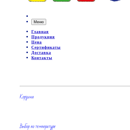
Меню
Главная
Продукция
Цена
Сертификаты
Доставка
Контакты
Корзина
Выбор по температуре