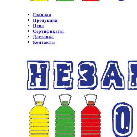
Главная
Продукция
Цена
Сертификаты
Доставка
Контакты