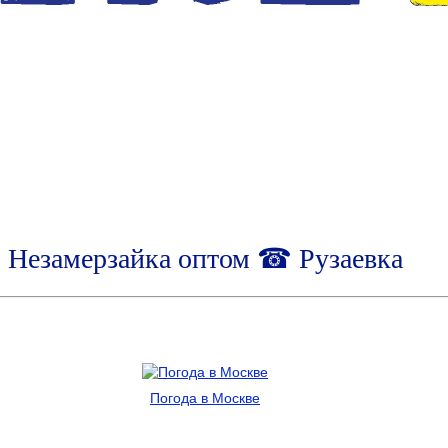
Незамерзайка оптом ☎ Рузаевка
Погода в Москве