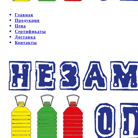
Главная
Продукция
Цена
Сертификаты
Доставка
Контакты