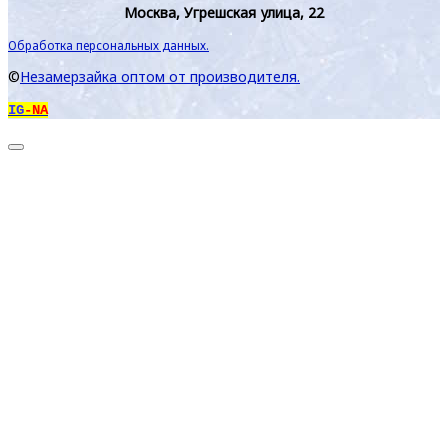
Москва, Угрешская улица, 22
Обработка персональных данных.
©
Незамерзайка оптом от производителя.
IG
-NA