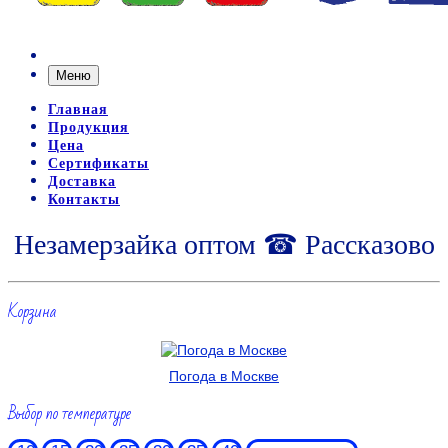
Меню
Главная
Продукция
Цена
Сертификаты
Доставка
Контакты
Незамерзайка оптом ☎ Рассказово
Корзина
Погода в Москве
Выбор по температуре