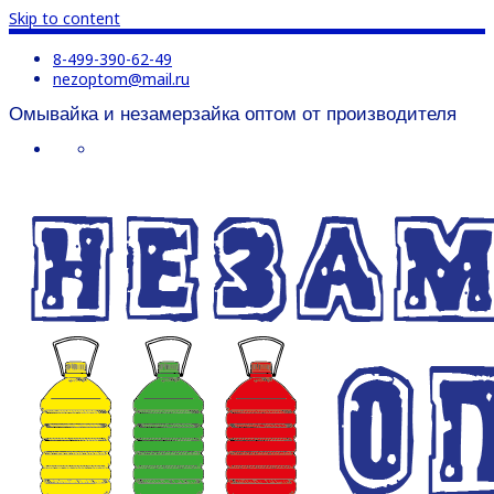
Skip to content
8-499-390-62-49
nezoptom@mail.ru
Омывайка и незамерзайка оптом от производителя