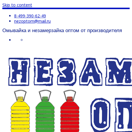
Skip to content
8-499-390-62-49
nezoptom@mail.ru
Омывайка и незамерзайка оптом от производителя