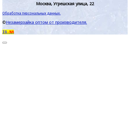
Москва, Угрешская улица, 22
Обработка персональных данных.
©
Незамерзайка оптом от производителя.
IG
-NA