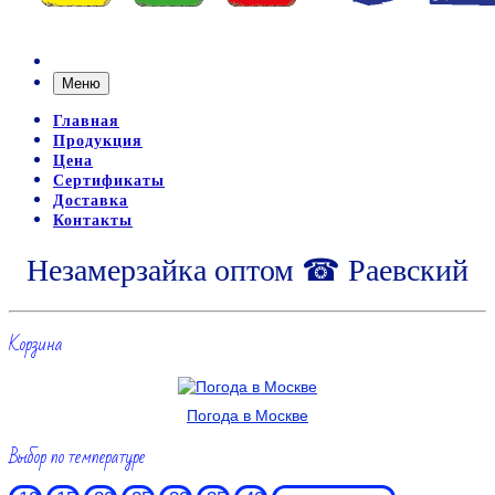
Меню
Главная
Продукция
Цена
Сертификаты
Доставка
Контакты
Незамерзайка оптом ☎ Раевский
Корзина
Погода в Москве
Выбор по температуре