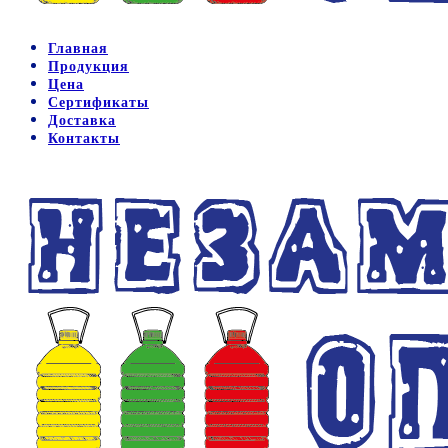
Главная
Продукция
Цена
Сертификаты
Доставка
Контакты