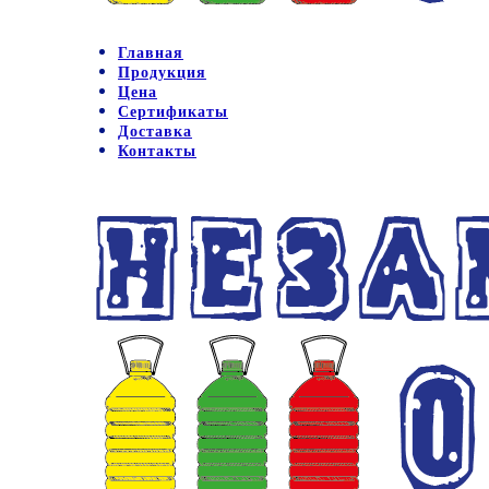
Главная
Продукция
Цена
Сертификаты
Доставка
Контакты