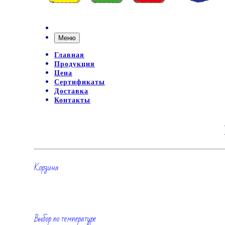
Меню
Главная
Продукция
Цена
Сертификаты
Доставка
Контакты
Корзина
Выбор по температуре