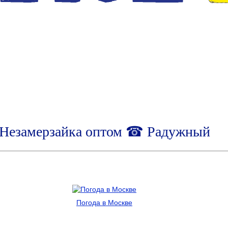
Незамерзайка оптом ☎ Радужный
Погода в Москве