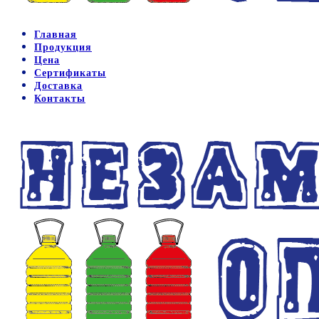
Главная
Продукция
Цена
Сертификаты
Доставка
Контакты