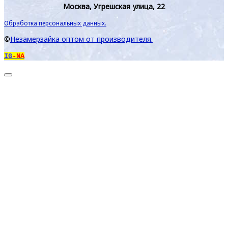
Москва, Угрешская улица, 22
Обработка персональных данных.
©
Незамерзайка оптом от производителя.
IG
-NA