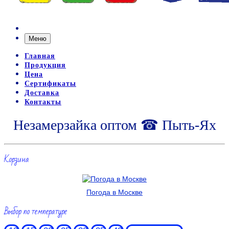
Меню
Главная
Продукция
Цена
Сертификаты
Доставка
Контакты
Незамерзайка оптом ☎ Пыть-Ях
Корзина
Погода в Москве
Выбор по температуре