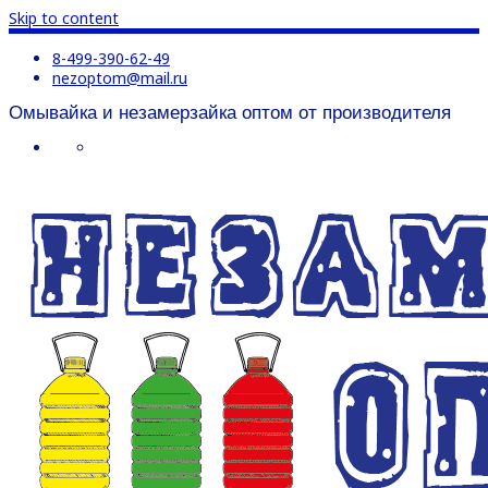
Skip to content
8-499-390-62-49
nezoptom@mail.ru
Омывайка и незамерзайка оптом от производителя