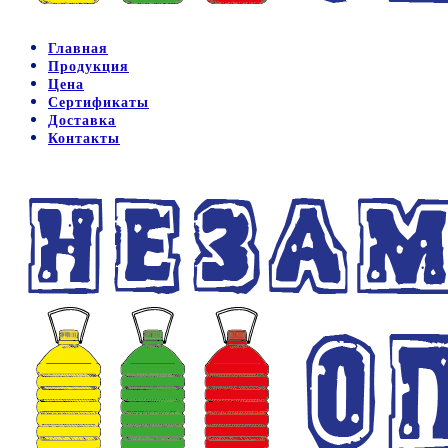
Главная
Продукция
Цена
Сертификаты
Доставка
Контакты