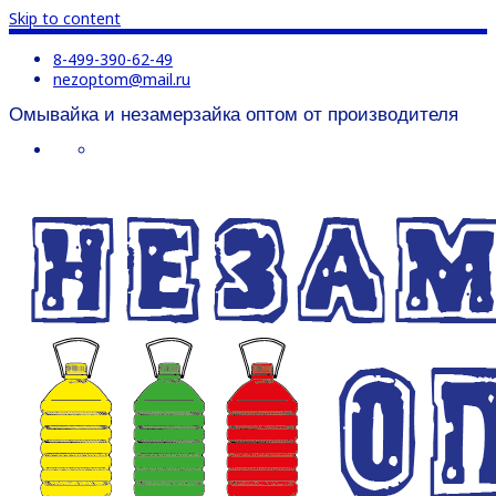
Skip to content
8-499-390-62-49
nezoptom@mail.ru
Омывайка и незамерзайка оптом от производителя