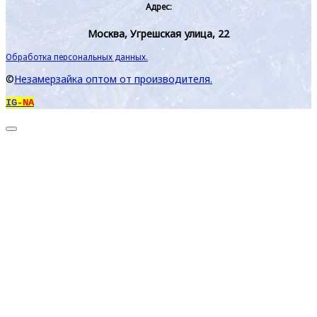
Адрес:
Москва, Угрешская улица, 22
Обработка персональных данных.
©
Незамерзайка оптом от производителя.
IG
-NA