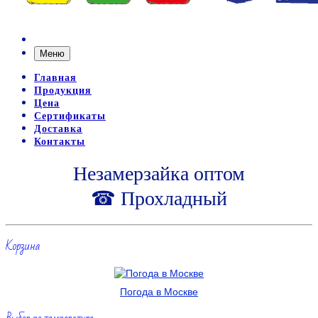
Меню
Главная
Продукция
Цена
Сертификаты
Доставка
Контакты
Незамерзайка оптом
☎ Прохладный
Корзина
Погода в Москве