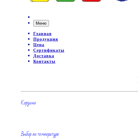
Меню
Главная
Продукция
Цена
Сертификаты
Доставка
Контакты
Корзина
Выбор по температуре