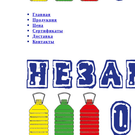
Главная
Продукция
Цена
Сертификаты
Доставка
Контакты