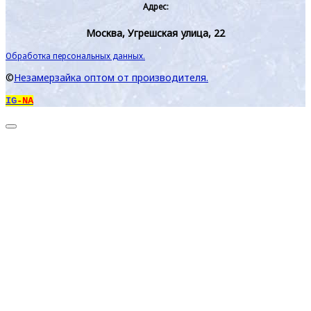
Адрес:
Москва, Угрешская улица, 22
Обработка персональных данных.
©
Незамерзайка оптом от производителя.
IG
-NA