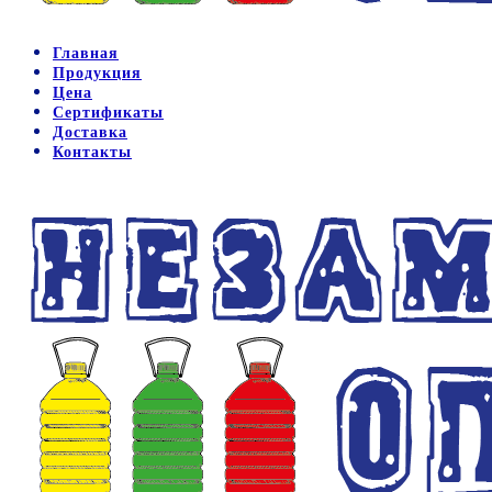
Главная
Продукция
Цена
Сертификаты
Доставка
Контакты