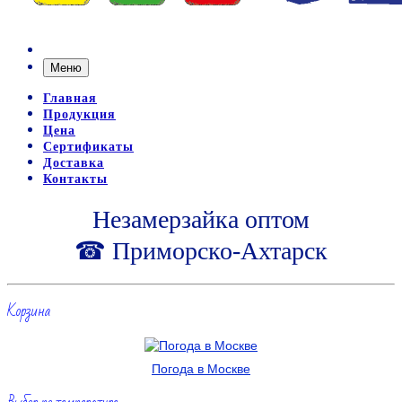
Меню
Главная
Продукция
Цена
Сертификаты
Доставка
Контакты
Незамерзайка оптом
☎ Приморско-Ахтарск
Корзина
Погода в Москве