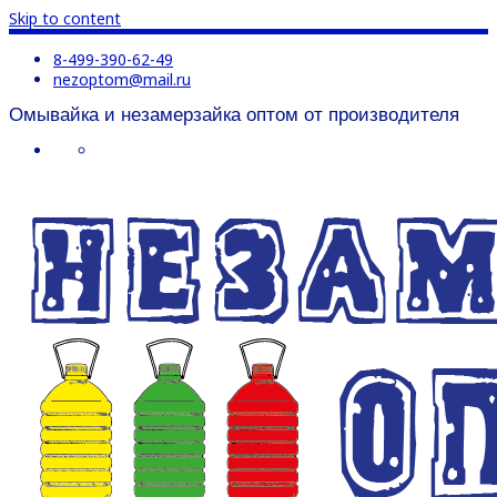
Skip to content
8-499-390-62-49
nezoptom@mail.ru
Омывайка и незамерзайка оптом от производителя