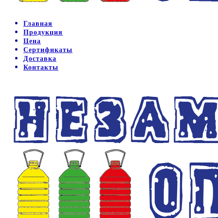
Главная
Продукция
Цена
Сертификаты
Доставка
Контакты