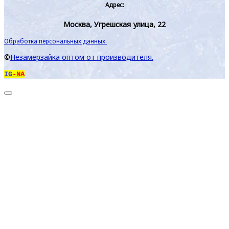
Адрес:
Москва, Угрешская улица, 22
Обработка персональных данных.
©
Незамерзайка оптом от производителя.
IG
-NA