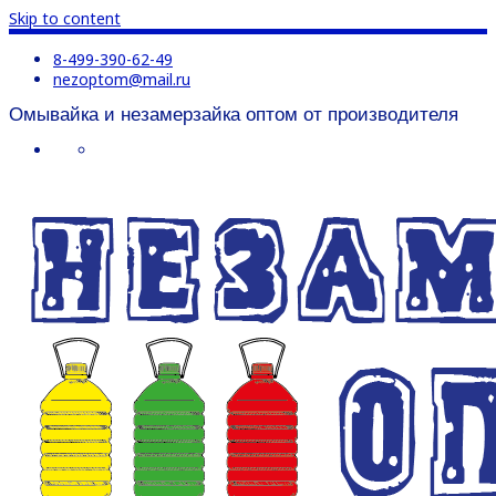
Skip to content
8-499-390-62-49
nezoptom@mail.ru
Омывайка и незамерзайка оптом от производителя