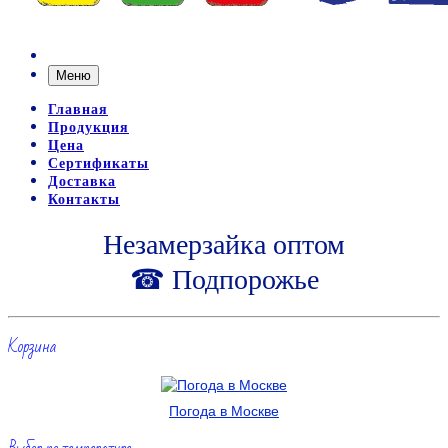
Меню
Главная
Продукция
Цена
Сертификаты
Доставка
Контакты
Незамерзайка оптом
☎ Подпорожье
Корзина
Погода в Москве