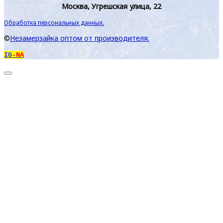
Москва, Угрешская улица, 22
Обработка персональных данных.
©
Незамерзайка оптом от производителя.
IG
-NA