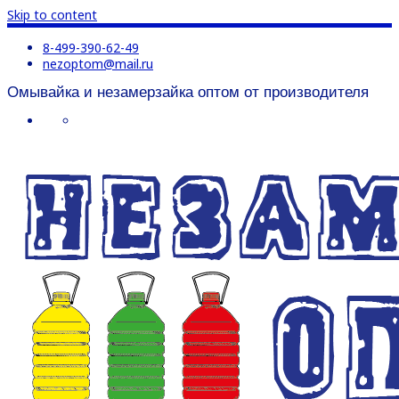
Skip to content
8-499-390-62-49
nezoptom@mail.ru
Омывайка и незамерзайка оптом от производителя