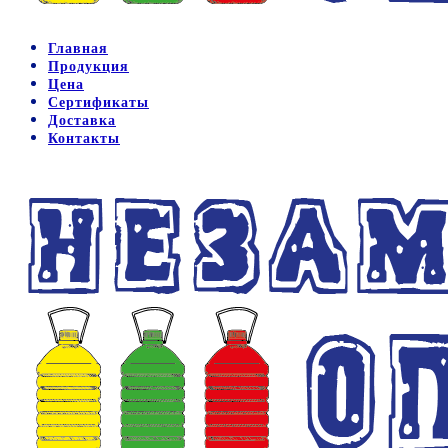
Главная
Продукция
Цена
Сертификаты
Доставка
Контакты