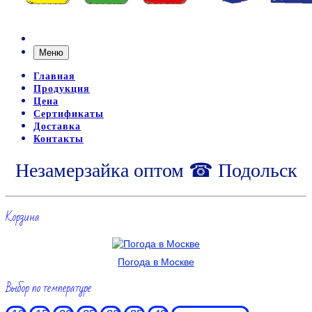
Меню
Главная
Продукция
Цена
Сертификаты
Доставка
Контакты
Незамерзайка оптом ☎ Подольск
Корзина
Погода в Москве
Выбор по температуре