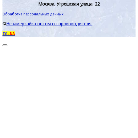
Москва, Угрешская улица, 22
Обработка персональных данных.
©
Незамерзайка оптом от производителя.
IG
-NA