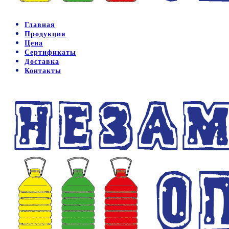
Главная
Продукция
Цена
Сертификаты
Доставка
Контакты