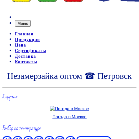
Меню
Главная
Продукция
Цена
Сертификаты
Доставка
Контакты
Незамерзайка оптом ☎ Петровск
Корзина
Погода в Москве
Выбор по температуре