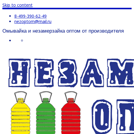
Skip to content
8-499-390-62-49
nezoptom@mail.ru
Омывайка и незамерзайка оптом от производителя