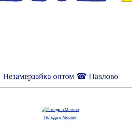
Незамерзайка оптом ☎ Павлово
Погода в Москве