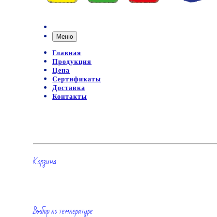
Меню
Главная
Продукция
Цена
Сертификаты
Доставка
Контакты
Корзина
Выбор по температуре