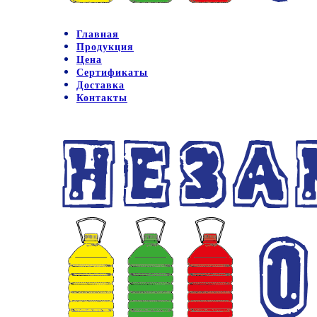
Главная
Продукция
Цена
Сертификаты
Доставка
Контакты