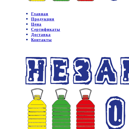
Главная
Продукция
Цена
Сертификаты
Доставка
Контакты