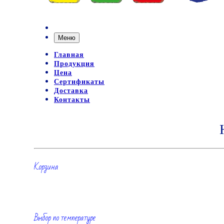
Меню
Главная
Продукция
Цена
Сертификаты
Доставка
Контакты
Корзина
Выбор по температуре