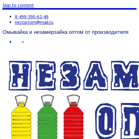
Skip to content
8-499-390-62-49
nezoptom@mail.ru
Омывайка и незамерзайка оптом от производителя