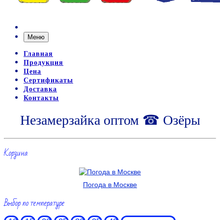
Меню
Главная
Продукция
Цена
Сертификаты
Доставка
Контакты
Незамерзайка оптом ☎ Озёры
Корзина
Погода в Москве
Выбор по температуре