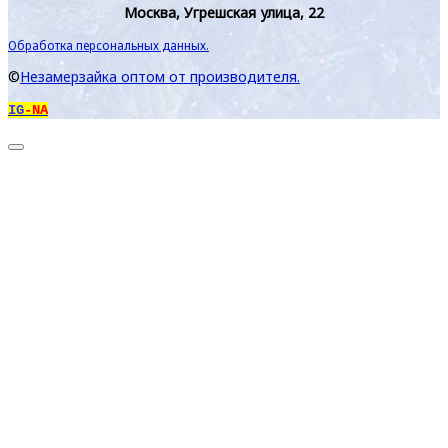
Москва, Угрешская улица, 22
Обработка персональных данных.
©
Незамерзайка оптом от производителя.
IG
-NA