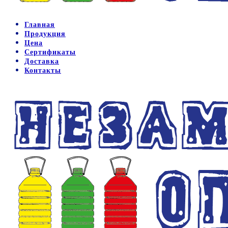
Главная
Продукция
Цена
Сертификаты
Доставка
Контакты