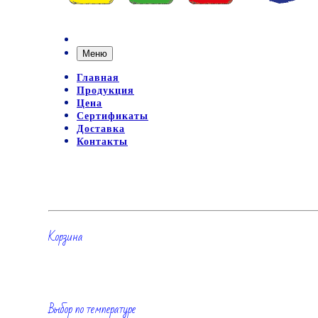
Меню
Главная
Продукция
Цена
Сертификаты
Доставка
Контакты
Корзина
Выбор по температуре