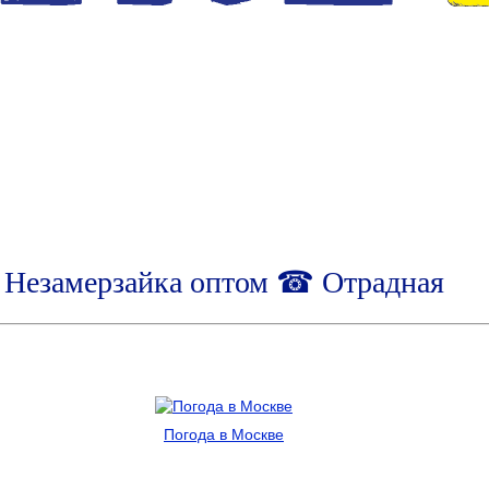
Незамерзайка оптом ☎ Отрадная
Погода в Москве