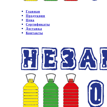
Главная
Продукция
Цена
Сертификаты
Доставка
Контакты