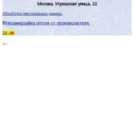
Москва, Угрешская улица, 22
Обработка персональных данных.
©
Незамерзайка оптом от производителя.
IG
-NA