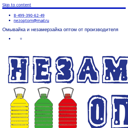
Skip to content
8-499-390-62-49
nezoptom@mail.ru
Омывайка и незамерзайка оптом от производителя