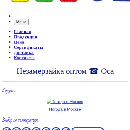
Меню
Главная
Продукция
Цена
Сертификаты
Доставка
Контакты
Незамерзайка оптом ☎ Оса
Корзина
Погода в Москве
Выбор по температуре