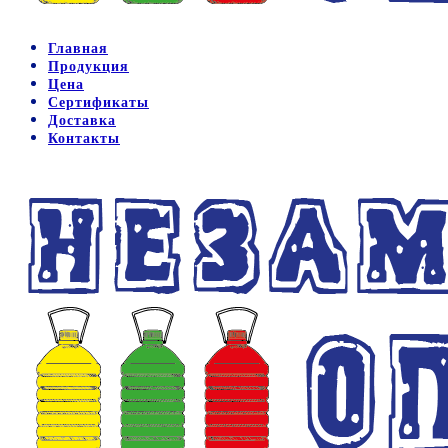
Главная
Продукция
Цена
Сертификаты
Доставка
Контакты