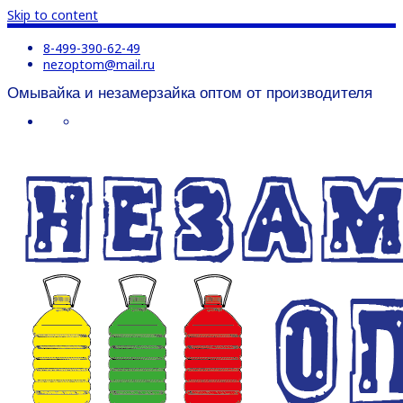
Skip to content
8-499-390-62-49
nezoptom@mail.ru
Омывайка и незамерзайка оптом от производителя