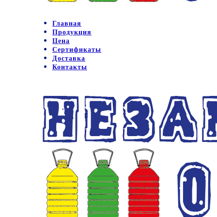
Главная
Продукция
Цена
Сертификаты
Доставка
Контакты