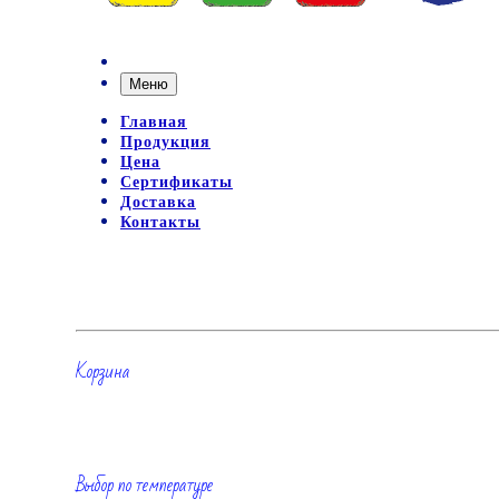
Меню
Главная
Продукция
Цена
Сертификаты
Доставка
Контакты
Корзина
Выбор по температуре