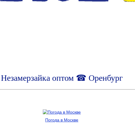
Незамерзайка оптом ☎ Оренбург
Погода в Москве