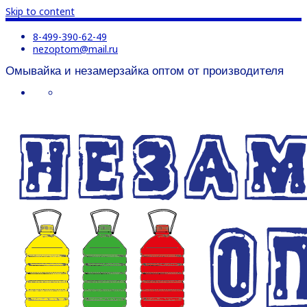
Skip to content
8-499-390-62-49
nezoptom@mail.ru
Омывайка и незамерзайка оптом от производителя