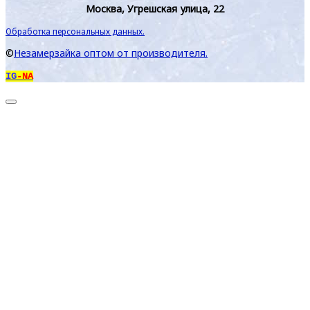
Москва, Угрешская улица, 22
Обработка персональных данных.
©
Незамерзайка оптом от производителя.
IG
-NA