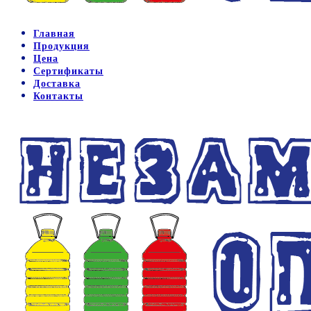
Главная
Продукция
Цена
Сертификаты
Доставка
Контакты