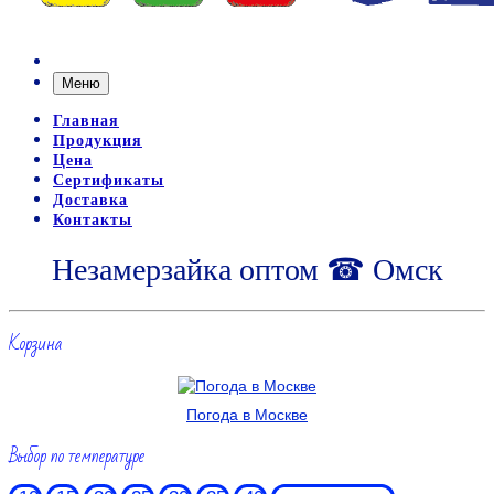
Меню
Главная
Продукция
Цена
Сертификаты
Доставка
Контакты
Незамерзайка оптом ☎ Омск
Корзина
Погода в Москве
Выбор по температуре