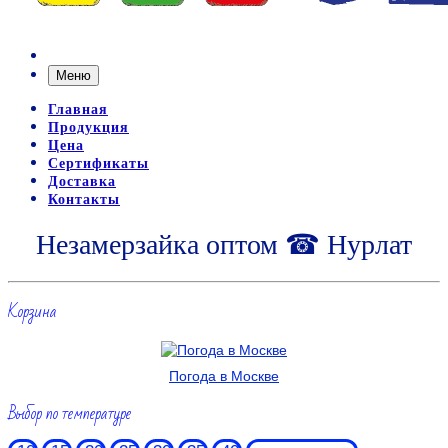
Меню
Главная
Продукция
Цена
Сертификаты
Доставка
Контакты
Незамерзайка оптом ☎ Нурлат
Корзина
Погода в Москве
Выбор по температуре