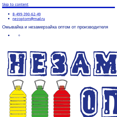
Skip to content
8-499-390-62-49
nezoptom@mail.ru
Омывайка и незамерзайка оптом от производителя