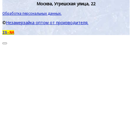
Москва, Угрешская улица, 22
Обработка персональных данных.
©
Незамерзайка оптом от производителя.
IG
-NA