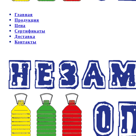
Главная
Продукция
Цена
Сертификаты
Доставка
Контакты