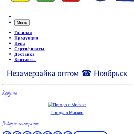
Меню
Главная
Продукция
Цена
Сертификаты
Доставка
Контакты
Незамерзайка оптом ☎ Ноябрьск
Корзина
Погода в Москве
Выбор по температуре