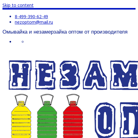
Skip to content
8-499-390-62-49
nezoptom@mail.ru
Омывайка и незамерзайка оптом от производителя