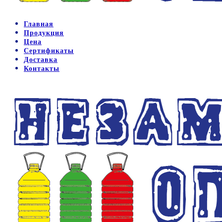
Главная
Продукция
Цена
Сертификаты
Доставка
Контакты