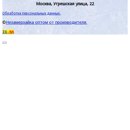
Москва, Угрешская улица, 22
Обработка персональных данных.
©
Незамерзайка оптом от производителя.
IG
-NA