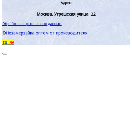
Адрес:
Москва, Угрешская улица, 22
Обработка персональных данных.
©
Незамерзайка оптом от производителя.
IG
-NA