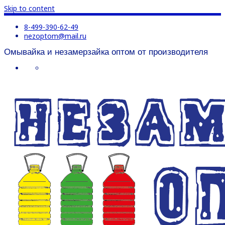
Skip to content
8-499-390-62-49
nezoptom@mail.ru
Омывайка и незамерзайка оптом от производителя