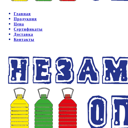
Главная
Продукция
Цена
Сертификаты
Доставка
Контакты