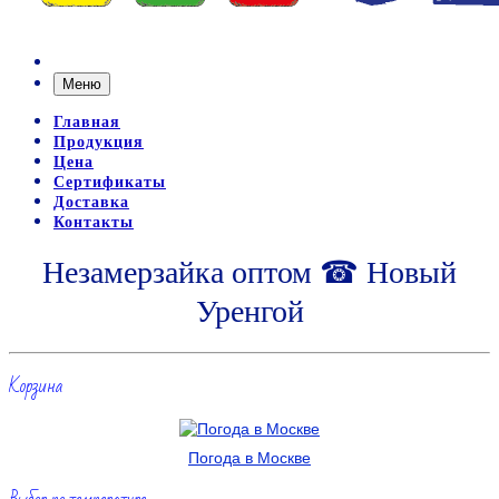
Меню
Главная
Продукция
Цена
Сертификаты
Доставка
Контакты
Незамерзайка оптом ☎ Новый
Уренгой
Корзина
Погода в Москве