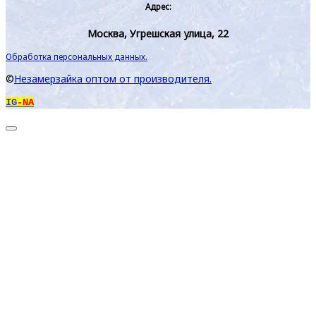
Адрес:
Москва, Угрешская улица, 22
Обработка персональных данных.
©
Незамерзайка оптом от производителя.
IG
-NA