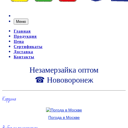
Меню
Главная
Продукция
Цена
Сертификаты
Доставка
Контакты
Незамерзайка оптом
☎ Нововоронеж
Корзина
Погода в Москве