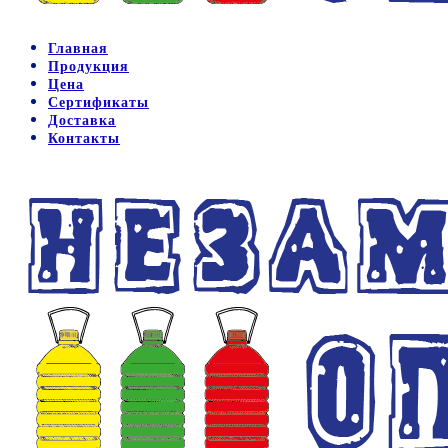
Главная
Продукция
Цена
Сертификаты
Доставка
Контакты