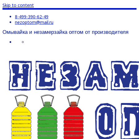
Skip to content
8-499-390-62-49
nezoptom@mail.ru
Омывайка и незамерзайка оптом от производителя