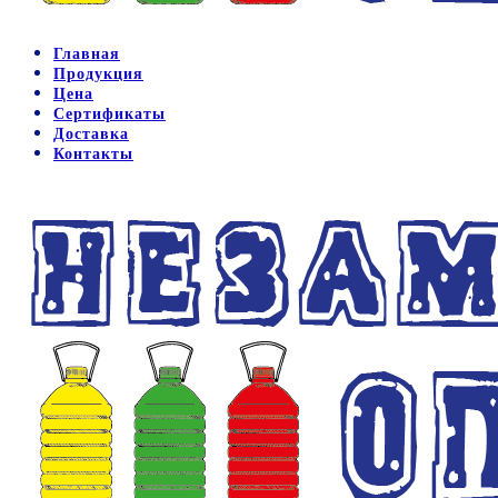
Главная
Продукция
Цена
Сертификаты
Доставка
Контакты