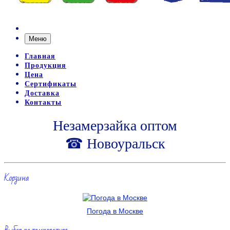
Меню
Главная
Продукция
Цена
Сертификаты
Доставка
Контакты
Незамерзайка оптом
☎ Новоуральск
Корзина
Погода в Москве