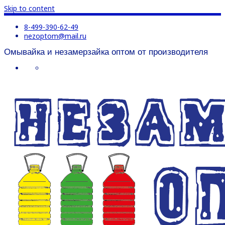
Skip to content
8-499-390-62-49
nezoptom@mail.ru
Омывайка и незамерзайка оптом от производителя