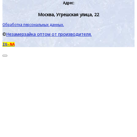
Адрес:
Москва, Угрешская улица, 22
Обработка персональных данных.
©
Незамерзайка оптом от производителя.
IG
-NA