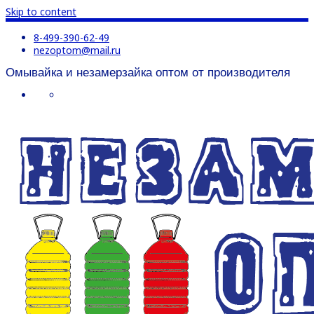
Skip to content
8-499-390-62-49
nezoptom@mail.ru
Омывайка и незамерзайка оптом от производителя