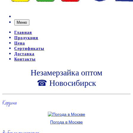
Меню
Главная
Продукция
Цена
Сертификаты
Доставка
Контакты
Незамерзайка оптом
☎ Новосибирск
Корзина
Погода в Москве