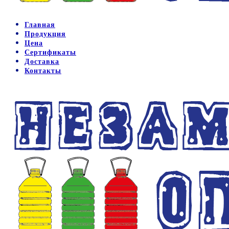
Главная
Продукция
Цена
Сертификаты
Доставка
Контакты