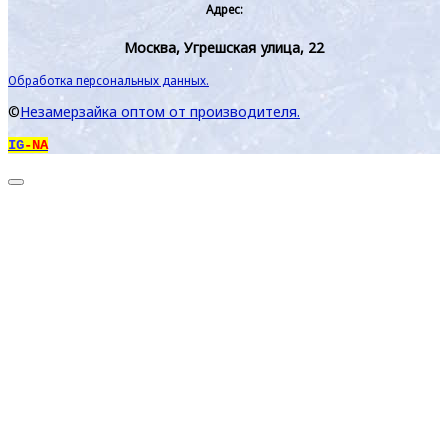
Адрес:
Москва, Угрешская улица, 22
Обработка персональных данных.
©
Незамерзайка оптом от производителя.
IG
-NA