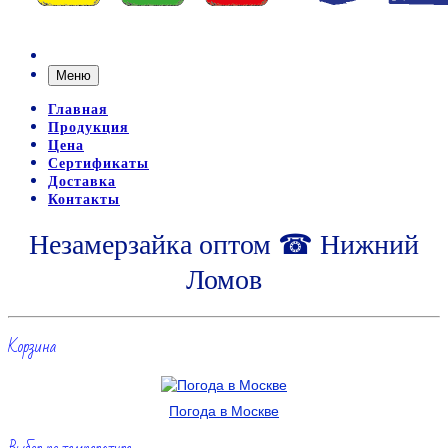
Меню
Главная
Продукция
Цена
Сертификаты
Доставка
Контакты
Незамерзайка оптом ☎ Нижний
Ломов
Корзина
Погода в Москве