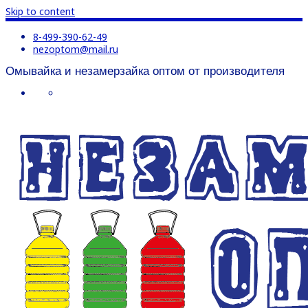
Skip to content
8-499-390-62-49
nezoptom@mail.ru
Омывайка и незамерзайка оптом от производителя