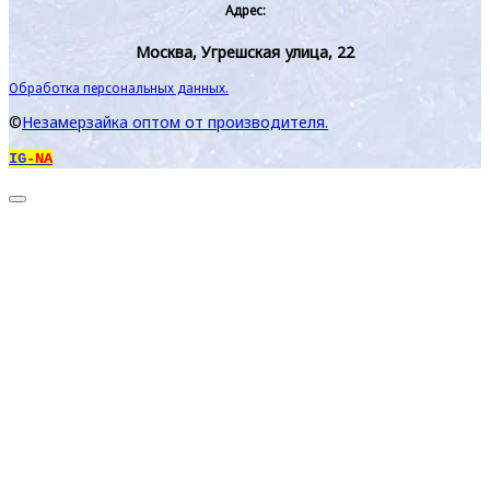
Адрес:
Москва, Угрешская улица, 22
Обработка персональных данных.
©
Незамерзайка оптом от производителя.
IG
-NA