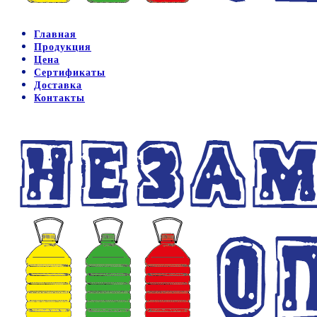
Главная
Продукция
Цена
Сертификаты
Доставка
Контакты