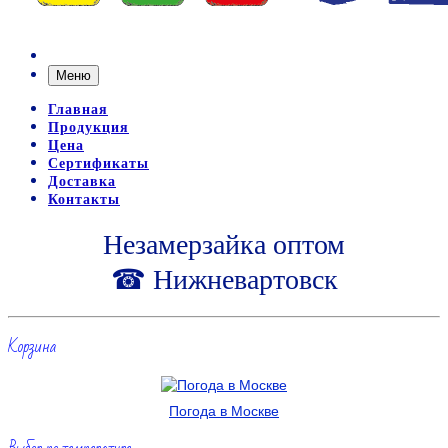
Меню
Главная
Продукция
Цена
Сертификаты
Доставка
Контакты
Незамерзайка оптом
☎ Нижневартовск
Корзина
Погода в Москве