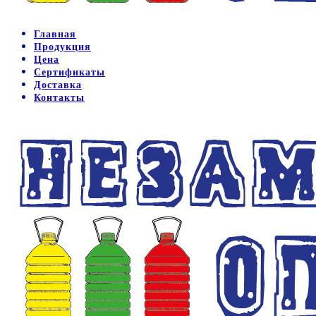
Главная
Продукция
Цена
Сертификаты
Доставка
Контакты