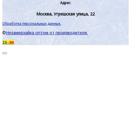
Адрес:
Москва, Угрешская улица, 22
Обработка персональных данных.
©
Незамерзайка оптом от производителя.
IG
-NA