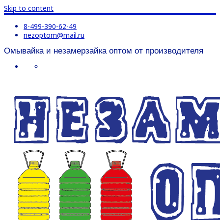
Skip to content
8-499-390-62-49
nezoptom@mail.ru
Омывайка и незамерзайка оптом от производителя