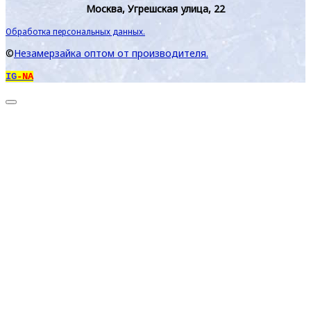
Москва, Угрешская улица, 22
Обработка персональных данных.
©
Незамерзайка оптом от производителя.
IG
-NA