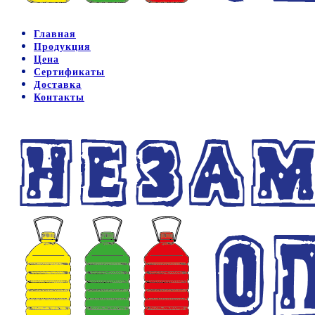
Главная
Продукция
Цена
Сертификаты
Доставка
Контакты