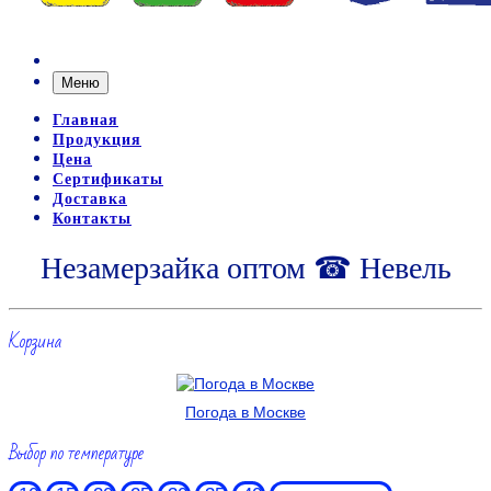
Меню
Главная
Продукция
Цена
Сертификаты
Доставка
Контакты
Незамерзайка оптом ☎ Невель
Корзина
Погода в Москве
Выбор по температуре