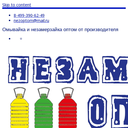
Skip to content
8-499-390-62-49
nezoptom@mail.ru
Омывайка и незамерзайка оптом от производителя