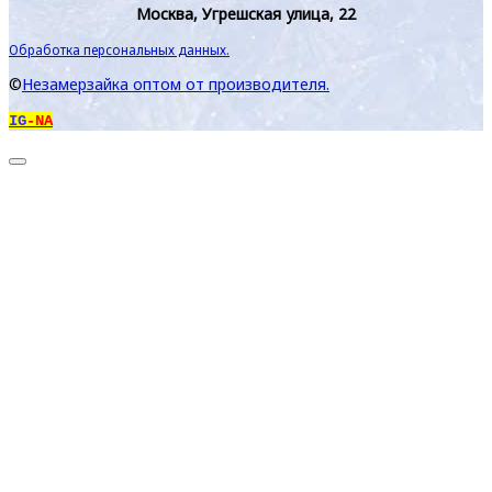
Москва, Угрешская улица, 22
Обработка персональных данных.
©
Незамерзайка оптом от производителя.
IG
-NA