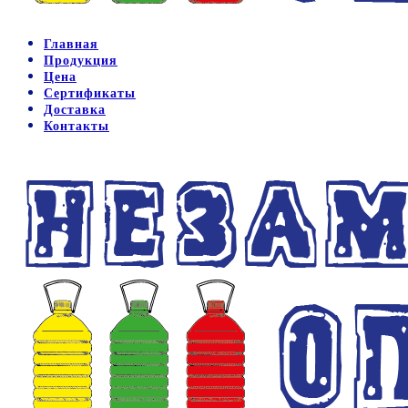
Главная
Продукция
Цена
Сертификаты
Доставка
Контакты