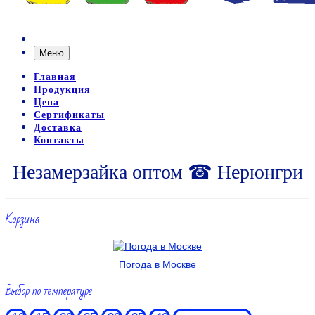
Меню
Главная
Продукция
Цена
Сертификаты
Доставка
Контакты
Незамерзайка оптом ☎ Нерюнгри
Корзина
Погода в Москве
Выбор по температуре