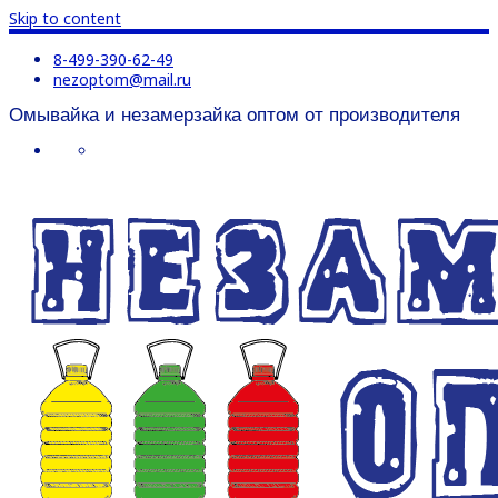
Skip to content
8-499-390-62-49
nezoptom@mail.ru
Омывайка и незамерзайка оптом от производителя