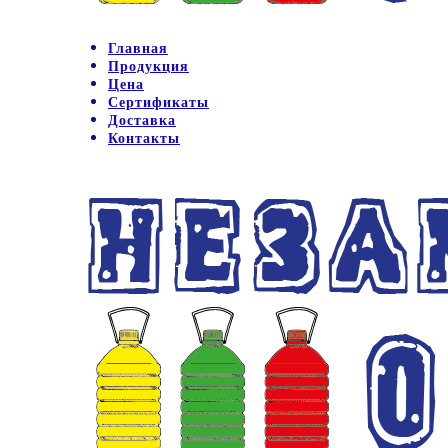
Главная
Продукция
Цена
Сертификаты
Доставка
Контакты