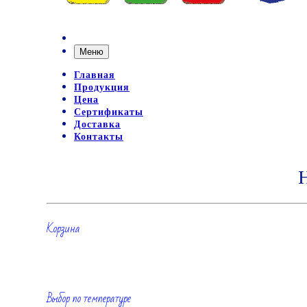
Меню
Главная
Продукция
Цена
Сертификаты
Доставка
Контакты
Корзина
Выбор по температуре