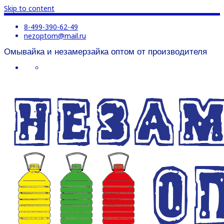
Skip to content
8-499-390-62-49
nezoptom@mail.ru
Омывайка и незамерзайка оптом от производителя