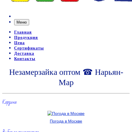
Меню
Главная
Продукция
Цена
Сертификаты
Доставка
Контакты
Незамерзайка оптом ☎ Нарьян-
Мар
Корзина
Погода в Москве