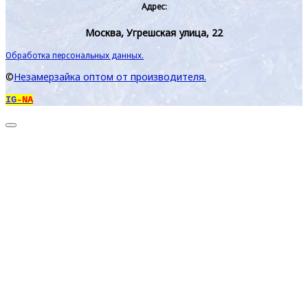
Адрес:
Москва, Угрешская улица, 22
Обработка персональных данных.
©
Незамерзайка оптом от производителя.
IG
-NA