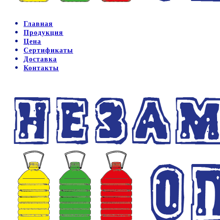
Главная
Продукция
Цена
Сертификаты
Доставка
Контакты