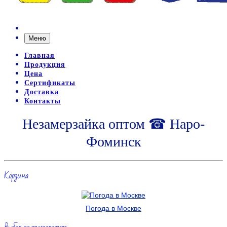
Меню
Главная
Продукция
Цена
Сертификаты
Доставка
Контакты
Незамерзайка оптом ☎ Наро-
Фоминск
Корзина
Погода в Москве