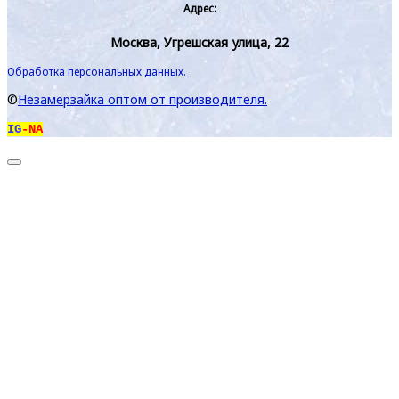
Адрес:
Москва, Угрешская улица, 22
Обработка персональных данных.
©
Незамерзайка оптом от производителя.
IG
-NA