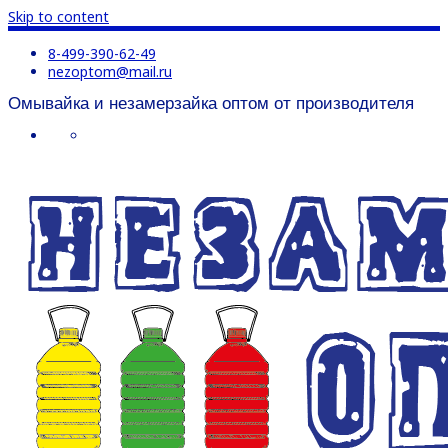
Skip to content
8-499-390-62-49
nezoptom@mail.ru
Омывайка и незамерзайка оптом от производителя