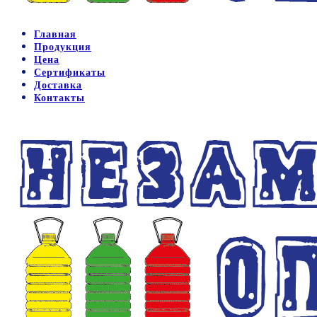
Главная
Продукция
Цена
Сертификаты
Доставка
Контакты