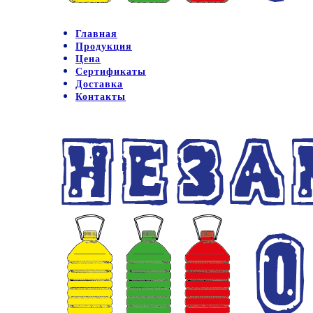
Главная
Продукция
Цена
Сертификаты
Доставка
Контакты