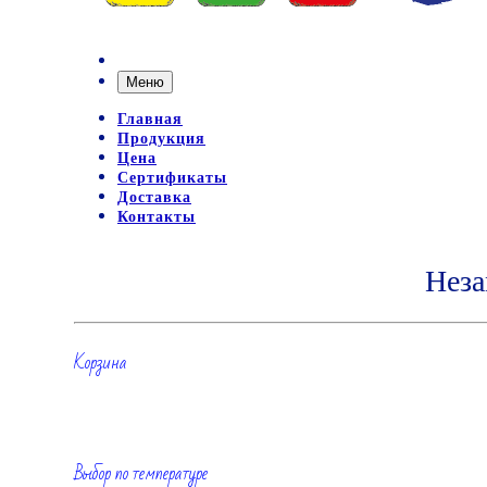
Меню
Главная
Продукция
Цена
Сертификаты
Доставка
Контакты
Неза
Корзина
Выбор по температуре