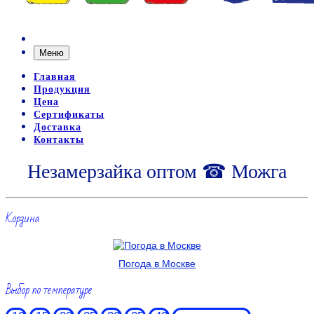
Меню
Главная
Продукция
Цена
Сертификаты
Доставка
Контакты
Незамерзайка оптом ☎ Можга
Корзина
Погода в Москве
Выбор по температуре