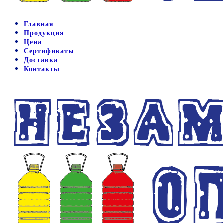
Главная
Продукция
Цена
Сертификаты
Доставка
Контакты