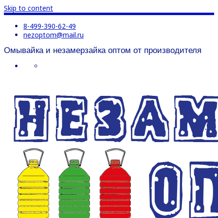
Skip to content
8-499-390-62-49
nezoptom@mail.ru
Омывайка и незамерзайка оптом от производителя