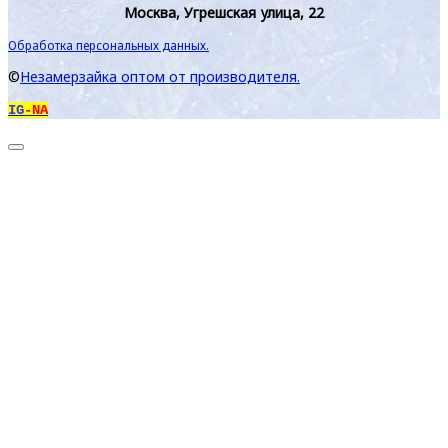
Москва, Угрешская улица, 22
Обработка персональных данных.
©
Незамерзайка оптом от производителя.
IG
-NA