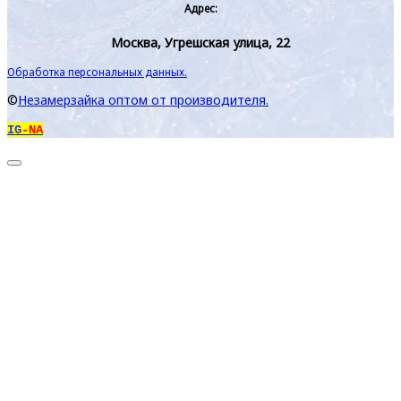
Адрес:
Москва, Угрешская улица, 22
Обработка персональных данных.
©
Незамерзайка оптом от производителя.
IG
-NA