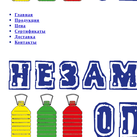
Главная
Продукция
Цена
Сертификаты
Доставка
Контакты