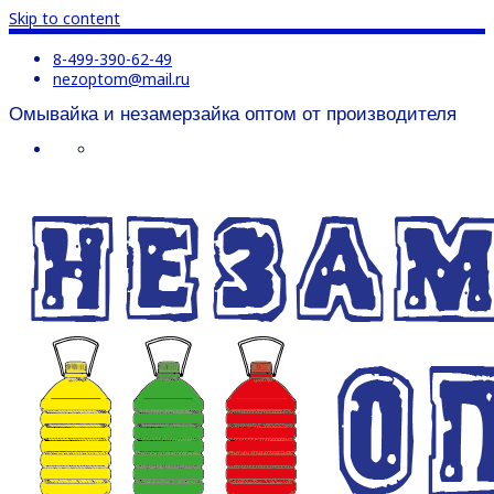
Skip to content
8-499-390-62-49
nezoptom@mail.ru
Омывайка и незамерзайка оптом от производителя