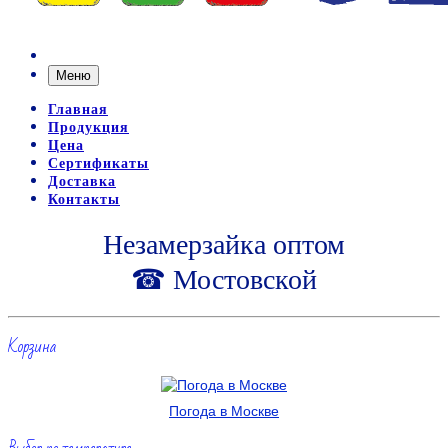
Меню
Главная
Продукция
Цена
Сертификаты
Доставка
Контакты
Незамерзайка оптом
☎ Мостовской
Корзина
Погода в Москве