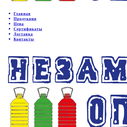
Главная
Продукция
Цена
Сертификаты
Доставка
Контакты