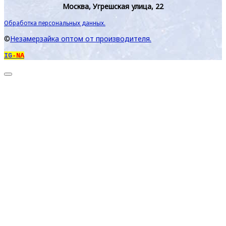
Москва, Угрешская улица, 22
Обработка персональных данных.
©
Незамерзайка оптом от производителя.
IG
-NA