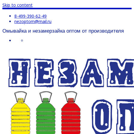
Skip to content
8-499-390-62-49
nezoptom@mail.ru
Омывайка и незамерзайка оптом от производителя