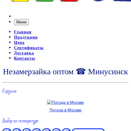
Меню
Главная
Продукция
Цена
Сертификаты
Доставка
Контакты
Незамерзайка оптом ☎ Минусинск
Корзина
Погода в Москве
Выбор по температуре