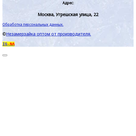
Адрес:
Москва, Угрешская улица, 22
Обработка персональных данных.
©
Незамерзайка оптом от производителя.
IG
-NA