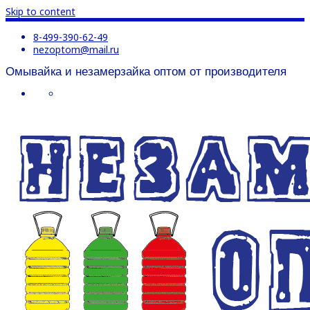
Skip to content
8-499-390-62-49
nezoptom@mail.ru
Омывайка и незамерзайка оптом от производителя