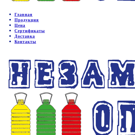
Главная
Продукция
Цена
Сертификаты
Доставка
Контакты