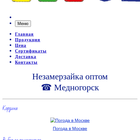
Меню
Главная
Продукция
Цена
Сертификаты
Доставка
Контакты
Незамерзайка оптом
☎ Медногорск
Корзина
Погода в Москве