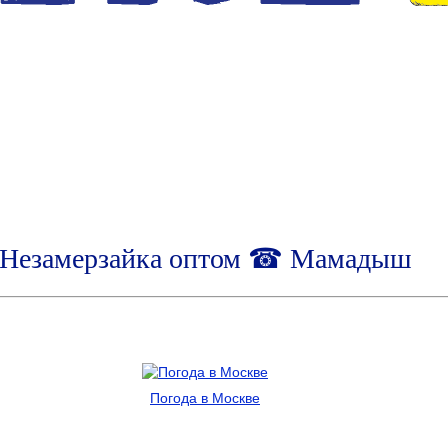
Незамерзайка оптом ☎ Мамадыш
Погода в Москве