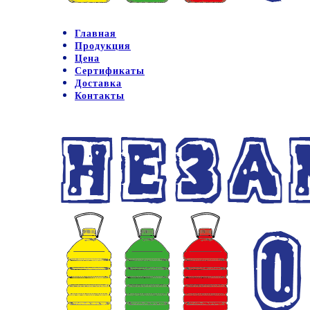
Главная
Продукция
Цена
Сертификаты
Доставка
Контакты