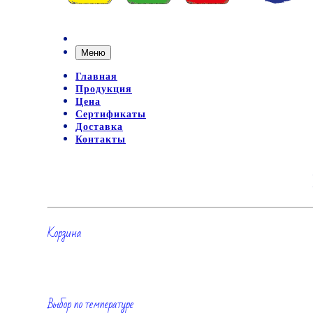
Меню
Главная
Продукция
Цена
Сертификаты
Доставка
Контакты
Корзина
Выбор по температуре