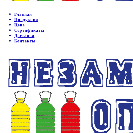
Главная
Продукция
Цена
Сертификаты
Доставка
Контакты