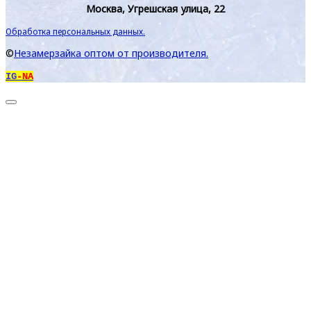
Москва, Угрешская улица, 22
Обработка персональных данных.
©
Незамерзайка оптом от производителя.
IG
-NA