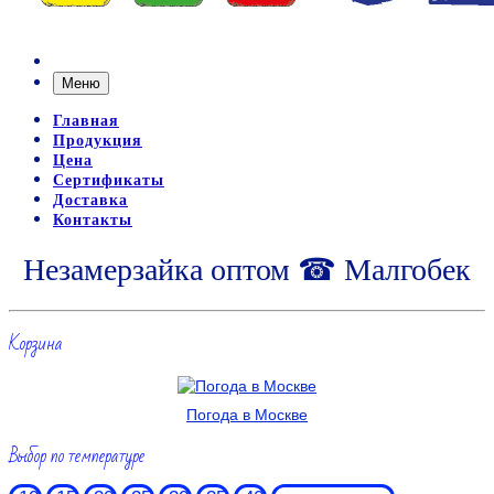
Меню
Главная
Продукция
Цена
Сертификаты
Доставка
Контакты
Незамерзайка оптом ☎ Малгобек
Корзина
Погода в Москве
Выбор по температуре