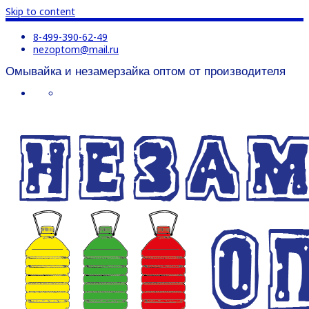
Skip to content
8-499-390-62-49
nezoptom@mail.ru
Омывайка и незамерзайка оптом от производителя