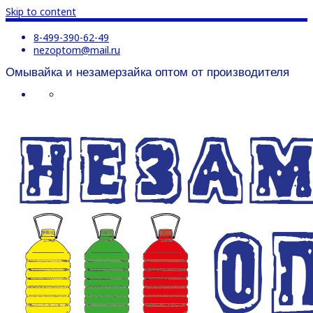
Skip to content
8-499-390-62-49
nezoptom@mail.ru
Омывайка и незамерзайка оптом от производителя