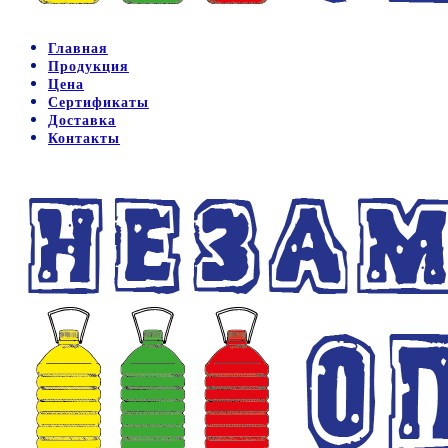
Главная
Продукция
Цена
Сертификаты
Доставка
Контакты