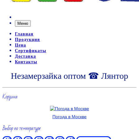
Меню
Главная
Продукция
Цена
Сертификаты
Доставка
Контакты
Незамерзайка оптом ☎ Лянтор
Корзина
Погода в Москве
Выбор по температуре