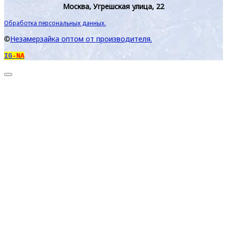
Москва, Угрешская улица, 22
Обработка персональных данных.
©
Незамерзайка оптом от производителя.
IG
-NA