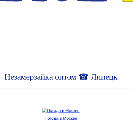
Незамерзайка оптом ☎ Липецк
Погода в Москве