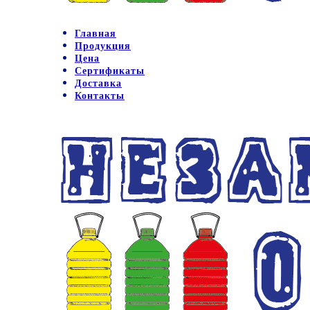
Главная
Продукция
Цена
Сертификаты
Доставка
Контакты