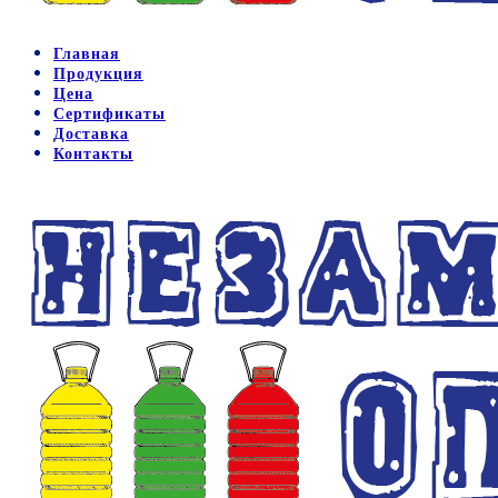
Главная
Продукция
Цена
Сертификаты
Доставка
Контакты