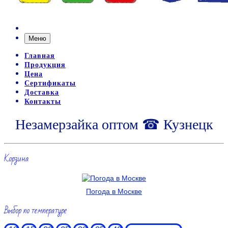
Меню
Главная
Продукция
Цена
Сертификаты
Доставка
Контакты
Незамерзайка оптом ☎ Кузнецк
Корзина
Погода в Москве
Выбор по температуре