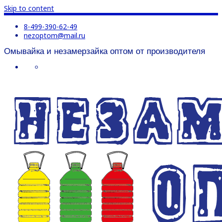
Skip to content
8-499-390-62-49
nezoptom@mail.ru
Омывайка и незамерзайка оптом от производителя