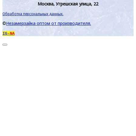
Москва, Угрешская улица, 22
Обработка персональных данных.
©
Незамерзайка оптом от производителя.
IG
-NA