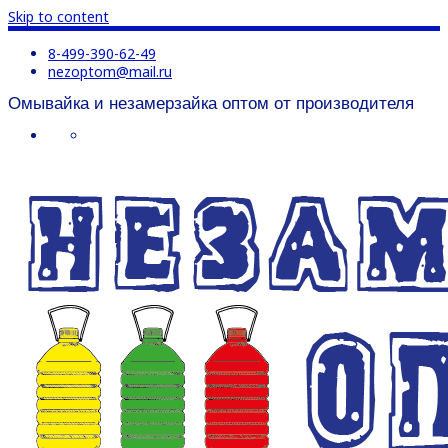
Skip to content
8-499-390-62-49
nezoptom@mail.ru
Омывайка и незамерзайка оптом от производителя