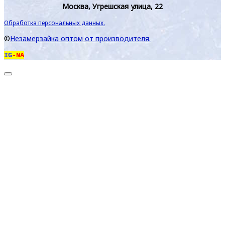
Москва, Угрешская улица, 22
Обработка персональных данных.
©
Незамерзайка оптом от производителя.
IG
-NA