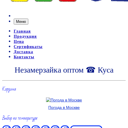
Меню
Главная
Продукция
Цена
Сертификаты
Доставка
Контакты
Незамерзайка оптом ☎ Куса
Корзина
Погода в Москве
Выбор по температуре