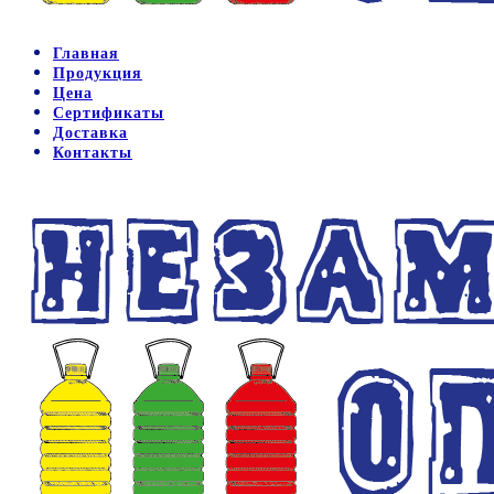
Главная
Продукция
Цена
Сертификаты
Доставка
Контакты